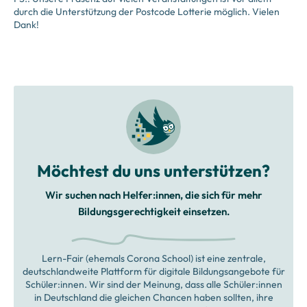
durch die Unterstützung der Postcode Lotterie möglich. Vielen
Dank!
Möchtest du uns unterstützen?
Wir suchen nach Helfer:innen, die sich für mehr
Bildungsgerechtigkeit einsetzen.
Lern-Fair (ehemals Corona School) ist eine zentrale,
deutschlandweite Plattform für digitale Bildungsangebote für
Schüler:innen. Wir sind der Meinung, dass alle Schüler:innen
in Deutschland die gleichen Chancen haben sollten, ihre