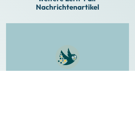
Nachrichtenartikel