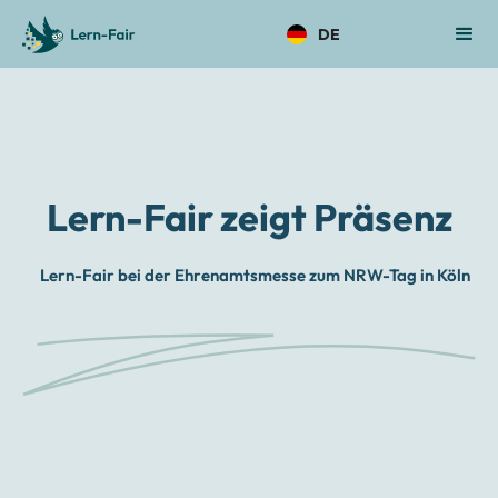
DE
Lern-Fair zeigt Präsenz
Lern-Fair bei der Ehrenamtsmesse zum NRW-Tag in Köln