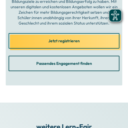
Bildungsziele zu erreichen und Bildungserfolg zu haben. Mit
unseren digitalen und kostenlosen Angeboten wollen wir ein
Zeichen für mehr Bildungsgerechtigkeit setzen und
Schüler:innen unabhängig von ihrer Herkunft, ihrem
Geschlecht und ihrem sozialen Status unterstützen.
Jetzt registrieren
Passendes Engagement finden
weitere Lern-Fair