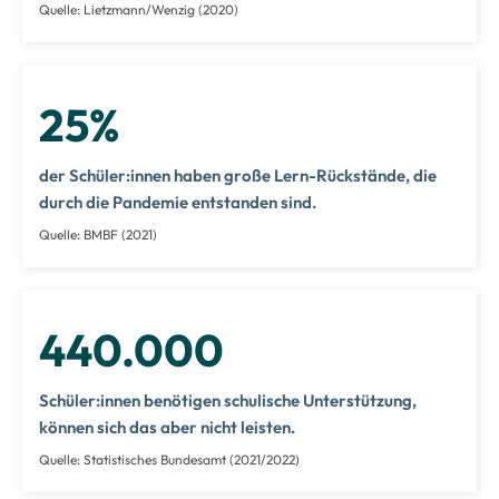
Quelle: Lietzmann/Wenzig (2020)
25%
der Schüler:innen haben große Lern-Rückstände, die
durch die Pandemie entstanden sind.
Quelle: BMBF (2021)
440.000
Schüler:innen benötigen schulische Unterstützung,
können sich das aber nicht leisten.
Quelle: Statistisches Bundesamt (2021/2022)