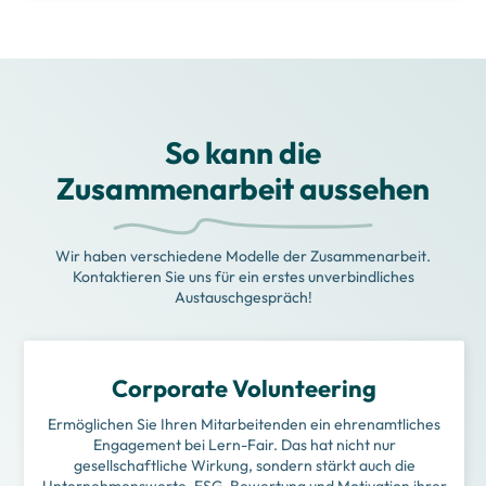
So kann die
Zusammenarbeit aussehen
Wir haben verschiedene Modelle der Zusammenarbeit.
Kontaktieren Sie uns für ein erstes unverbindliches
Austauschgespräch!
Corporate Volunteering
Ermöglichen Sie Ihren Mitarbeitenden ein ehrenamtliches
Engagement bei Lern-Fair. Das hat nicht nur
gesellschaftliche Wirkung, sondern stärkt auch die