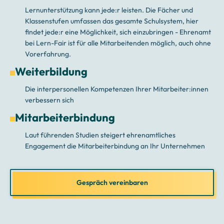
Lernunterstützung kann jede:r leisten. Die Fächer und
Klassenstufen umfassen das gesamte Schulsystem, hier
findet jede:r eine Möglichkeit, sich einzubringen - Ehrenamt
bei Lern-Fair ist für alle Mitarbeitenden möglich, auch ohne
Vorerfahrung.
Weiterbildung
Die interpersonellen Kompetenzen Ihrer Mitarbeiter:innen
verbessern sich
Mitarbeiterbindung
Laut führenden Studien steigert ehrenamtliches
Engagement die Mitarbeiterbindung an Ihr Unternehmen
Gespräch vereinbaren