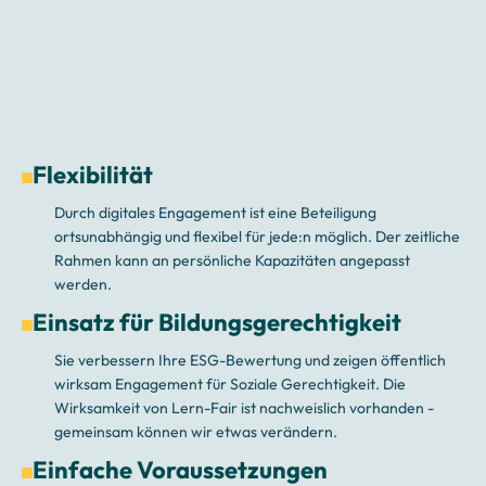
Flexibilität
Durch digitales Engagement ist eine Beteiligung
ortsunabhängig und flexibel für jede:n möglich. Der zeitliche
Rahmen kann an persönliche Kapazitäten angepasst
werden.
Einsatz für Bildungsgerechtigkeit
Sie verbessern Ihre ESG-Bewertung und zeigen öffentlich
wirksam Engagement für Soziale Gerechtigkeit. Die
Wirksamkeit von Lern-Fair ist nachweislich vorhanden -
gemeinsam können wir etwas verändern.
Einfache Voraussetzungen