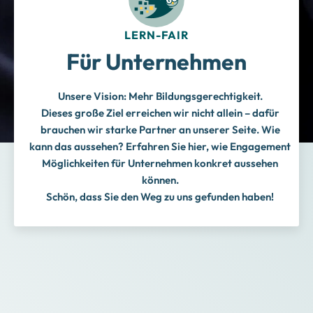
LERN-FAIR
Für Unternehmen
Unsere Vision: Mehr Bildungsgerechtigkeit.
Dieses große Ziel erreichen wir nicht allein – dafür
brauchen wir starke Partner an unserer Seite. Wie
kann das aussehen? Erfahren Sie hier, wie Engagement
Möglichkeiten für Unternehmen konkret aussehen
können.
Schön, dass Sie den Weg zu uns gefunden haben!