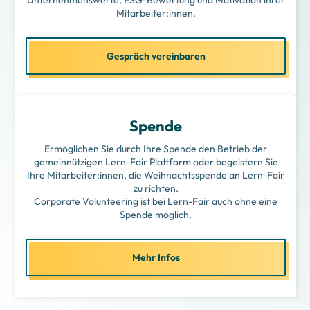
Unternehmenswerte, ESG-Bewertung und Motivation ihrer
Mitarbeiter:innen.
Gespräch vereinbaren
Spende
Ermöglichen Sie durch Ihre Spende den Betrieb der
gemeinnützigen Lern-Fair Plattform oder begeistern Sie
Ihre Mitarbeiter:innen, die Weihnachtsspende an Lern-Fair
zu richten.
Corporate Volunteering ist bei Lern-Fair auch ohne eine
Spende möglich.
Mehr Infos