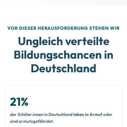
VOR DIESER HERAUSFORDERUNG STEHEN WIR
Ungleich verteilte
Bildungschancen in
Deutschland
21%
der Schüler:innen in Deutschland
leben in Armut
oder
sind armutsgefährdet.