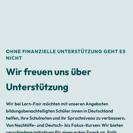
OHNE FINANZIELLE UNTERSTÜTZUNG GEHT ES
NICHT
Wir freuen uns über
Unterstützung
Wir bei Lern-Fair möchten mit unseren Angeboten
bildungsbenachteiligten Schüler:innen in Deutschland
helfen, ihre Schulnoten und ihr Sprachniveau zu verbessern.
Von Nachhilfe- und Deutsch- bis Fokus-Kursen: Wir bieten
verschiedene Initiativen für einen guten Zweck an. Falls