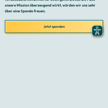
unsere Mission überzeugend wirkt, würden wir uns sehr
über eine Spende freuen.
Jetzt spenden