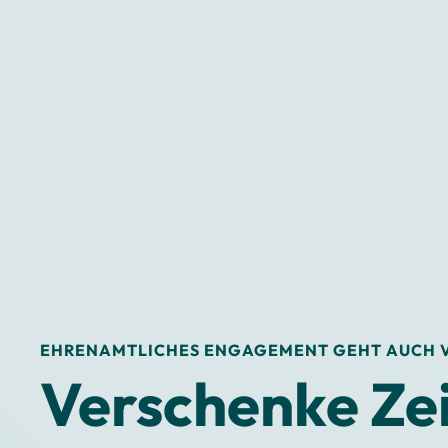
EHRENAMTLICHES ENGAGEMENT GEHT AUCH V
Verschenke Zei