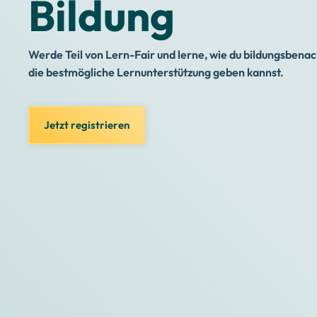
Bildung
Werde Teil von Lern-Fair und lerne, wie du bildungsbenac
die bestmögliche Lernunterstützung geben kannst.
Jetzt registrieren