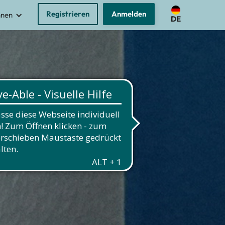
Registrieren
Anmelden
nnen
DE