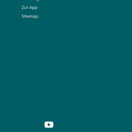
Zur App
Sitemap