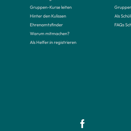
Gruppen-Kurse leiten
Gruppen
Hinter den Kulissen
Als Schül
Ehrenamtsfinder
FAQs Sch
Warum mitmachen?
Als Helfer:in registrieren