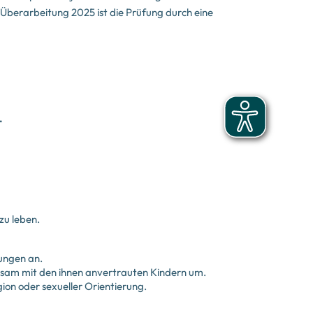
e Überarbeitung 2025 ist die Prüfung durch eine
.
zu leben.
rungen an.
chtsam mit den ihnen anvertrauten Kindern um.
gion oder sexueller Orientierung.