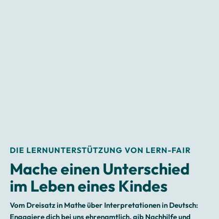
DIE LERNUNTERSTÜTZUNG VON LERN-FAIR
Mache einen Unterschied
im Leben eines Kindes
Vom Dreisatz in Mathe über Interpretationen in Deutsch:
Engagiere dich bei uns ehrenamtlich, gib Nachhilfe und