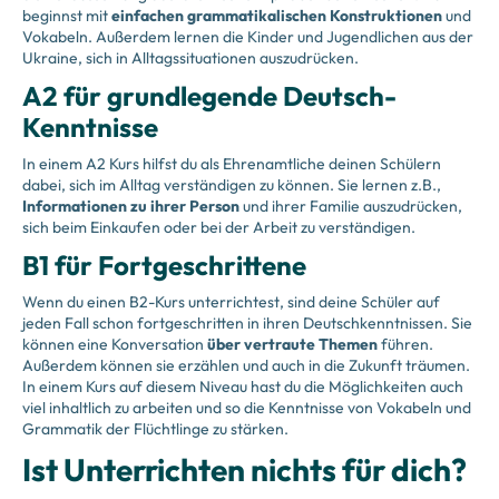
beginnst mit
einfachen grammatikalischen Konstruktionen
und
Vokabeln. Außerdem lernen die Kinder und Jugendlichen aus der
Ukraine, sich in Alltagssituationen auszudrücken.
A2 für grundlegende Deutsch-
Kenntnisse
In einem A2 Kurs hilfst du als Ehrenamtliche deinen Schülern
dabei, sich im Alltag verständigen zu können. Sie lernen z.B.,
Informationen zu ihrer Person
und ihrer Familie auszudrücken,
sich beim Einkaufen oder bei der Arbeit zu verständigen.
B1 für Fortgeschrittene
Wenn du einen B2-Kurs unterrichtest, sind deine Schüler auf
jeden Fall schon fortgeschritten in ihren Deutschkenntnissen. Sie
können eine Konversation
über vertraute Themen
führen.
Außerdem können sie erzählen und auch in die Zukunft träumen.
In einem Kurs auf diesem Niveau hast du die Möglichkeiten auch
viel inhaltlich zu arbeiten und so die Kenntnisse von Vokabeln und
Grammatik der Flüchtlinge zu stärken.
Ist Unterrichten nichts für dich?