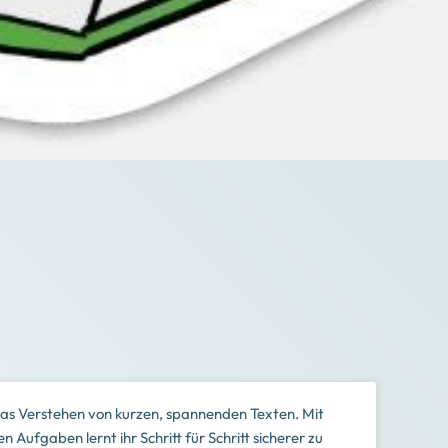
das Verstehen von kurzen, spannenden Texten. Mit
Aufgaben lernt ihr Schritt für Schritt sicherer zu