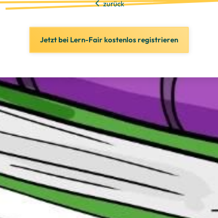
zurück
Jetzt bei Lern-Fair kostenlos registrieren