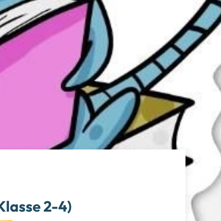
Klasse 2-4)