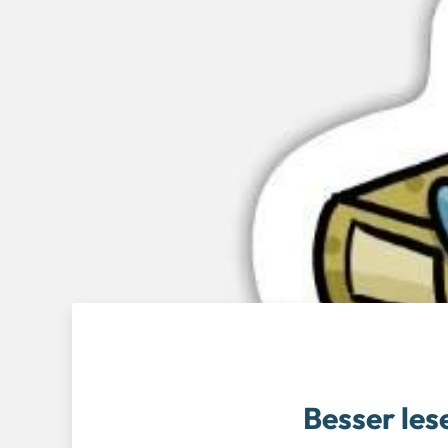
Besser les