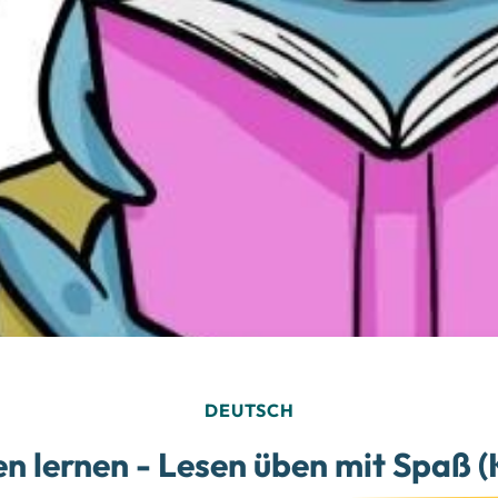
DEUTSCH
en lernen - Lesen üben mit Spaß (