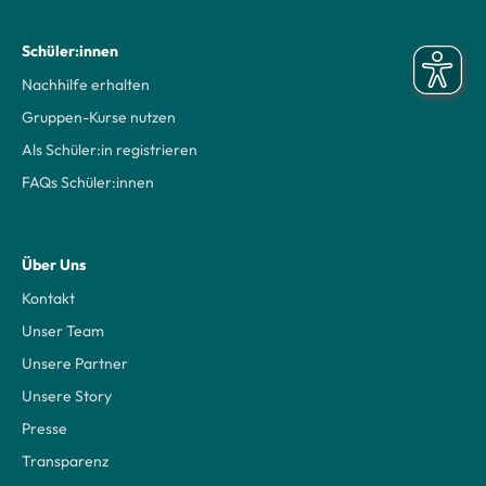
Schüler:innen
Nachhilfe erhalten
Gruppen-Kurse nutzen
Als Schüler:in registrieren
FAQs Schüler:innen
Über Uns
Kontakt
Unser Team
Unsere Partner
Unsere Story
Presse
Transparenz