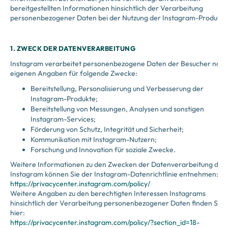
bereitgestellten Informationen hinsichtlich der Verarbeitung
personenbezogener Daten bei der Nutzung der Instagram-Produkte
1. ZWECK DER DATENVERARBEITUNG
Instagram verarbeitet personenbezogene Daten der Besucher nach
eigenen Angaben für folgende Zwecke:
Bereitstellung, Personalisierung und Verbesserung der
Instagram-Produkte;
Bereitstellung von Messungen, Analysen und sonstigen
Instagram-Services;
Förderung von Schutz, Integrität und Sicherheit;
Kommunikation mit Instagram-Nutzern;
Forschung und Innovation für soziale Zwecke.
Weitere Informationen zu den Zwecken der Datenverarbeitung dur
Instagram können Sie der Instagram-Datenrichtlinie entnehmen:
https://privacycenter.instagram.com/policy/
Weitere Angaben zu den berechtigten Interessen Instagrams
hinsichtlich der Verarbeitung personenbezogener Daten finden Sie
hier:
https://privacycenter.instagram.com/policy/?section_id=18-