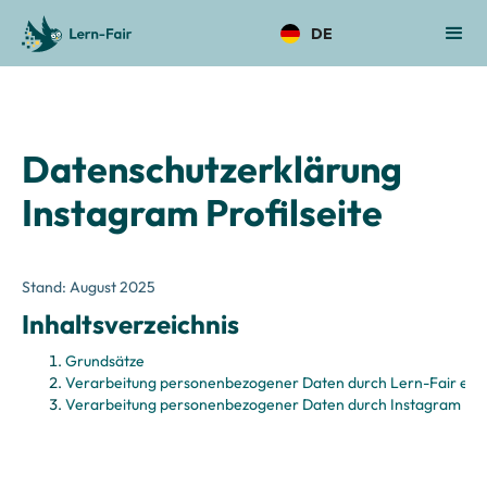
DE
Datenschutzerklärung
Instagram Profilseite
Stand: August 2025
Inhaltsverzeichnis
Grundsätze
Verarbeitung personenbezogener Daten durch Lern-Fair e.V.
Verarbeitung personenbezogener Daten durch Instagram