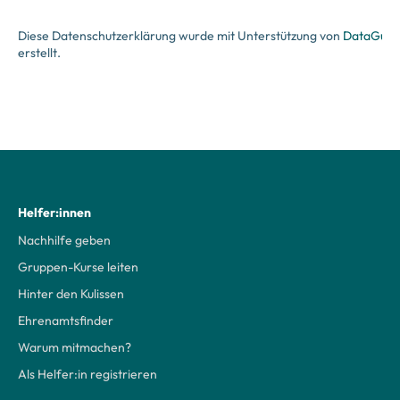
Diese Datenschutzerklärung wurde mit Unterstützung von
DataGuar
erstellt.
Helfer:innen
Nachhilfe geben
Gruppen-Kurse leiten
Hinter den Kulissen
Ehrenamtsfinder
Warum mitmachen?
Als Helfer:in registrieren