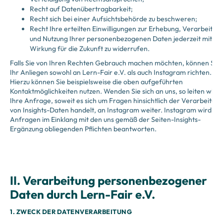
Recht auf Datenübertragbarkeit;
Recht sich bei einer Aufsichtsbehörde zu beschweren;
Recht Ihre erteilten Einwilligungen zur Erhebung, Verarbeitun
und Nutzung Ihrer personenbezogenen Daten jederzeit mit
Wirkung für die Zukunft zu widerrufen.
Falls Sie von Ihren Rechten Gebrauch machen möchten, können Sie
Ihr Anliegen sowohl an Lern-Fair e.V. als auch Instagram richten.
Hierzu können Sie beispielsweise die oben aufgeführten
Kontaktmöglichkeiten nutzen. Wenden Sie sich an uns, so leiten wir
Ihre Anfrage, soweit es sich um Fragen hinsichtlich der Verarbeitun
von Insights-Daten handelt, an Instagram weiter. Instagram wird
Anfragen im Einklang mit den uns gemäß der Seiten-Insights-
Ergänzung obliegenden Pflichten beantworten.
II. Verarbeitung personenbezogener
Daten durch Lern-Fair e.V.
1. ZWECK DER DATENVERARBEITUNG