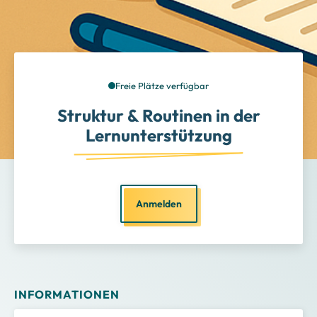
Freie Plätze verfügbar
Struktur & Routinen in der
Lernunterstützung
Anmelden
INFORMATIONEN