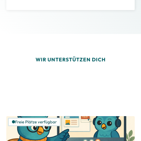
WIR UNTERSTÜTZEN DICH
Freie Plätze verfügbar