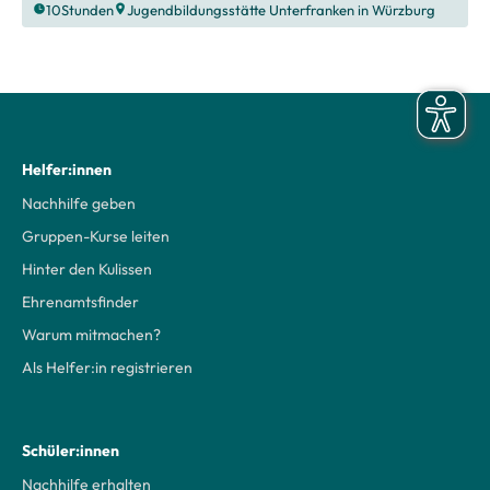
10
Stunden
Jugendbildungsstätte Unterfranken in Würzburg
Helfer:innen
Nachhilfe geben
Gruppen-Kurse leiten
Hinter den Kulissen
Ehrenamtsfinder
Warum mitmachen?
Als Helfer:in registrieren
Schüler:innen
Nachhilfe erhalten