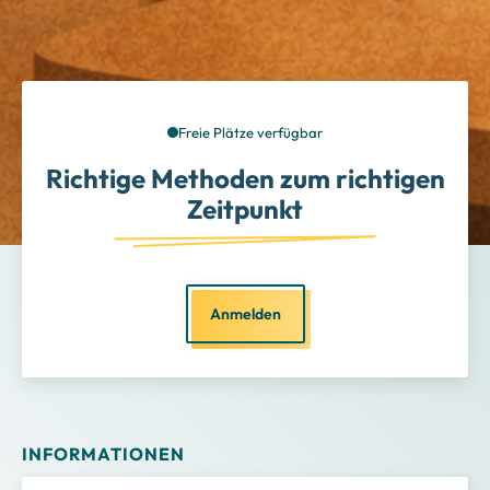
Freie Plätze verfügbar
Richtige Methoden zum richtigen
Zeitpunkt
Anmelden
INFORMATIONEN