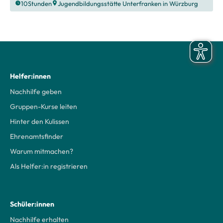
10
Stunden
Jugendbildungsstätte Unterfranken in Würzburg
Helfer:innen
Nachhilfe geben
Gruppen-Kurse leiten
Hinter den Kulissen
Ehrenamtsfinder
Warum mitmachen?
Als Helfer:in registrieren
Schüler:innen
Nachhilfe erhalten