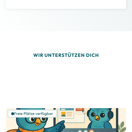
WIR UNTERSTÜTZEN DICH
Freie Plätze verfügbar